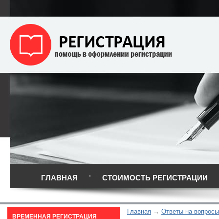
ГЛАВНАЯ
СТОИМОСТЬ РЕГИСТРАЦИИ
Главная
Ответы на вопросы
ВРЕМЕННАЯ РЕГИСТРАЦИЯ