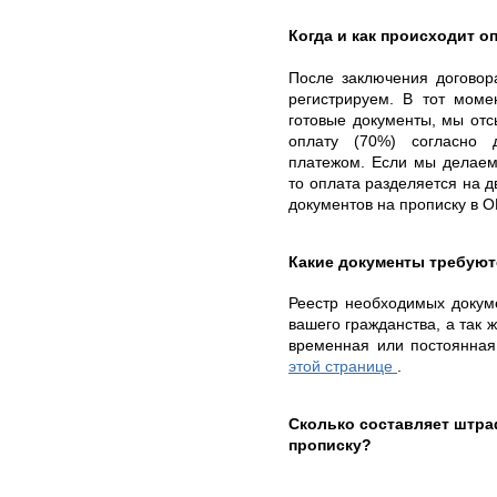
Когда и как происходит о
После заключения договор
регистрируем. В тот моме
готовые документы, мы от
оплату (70%) согласно 
платежом. Если мы делаем
то оплата разделяется на д
документов на прописку в 
Какие документы требуют
Реестр необходимых докуме
вашего гражданства, а так ж
временная или постоянная
этой странице
.
Сколько составляет штр
прописку?