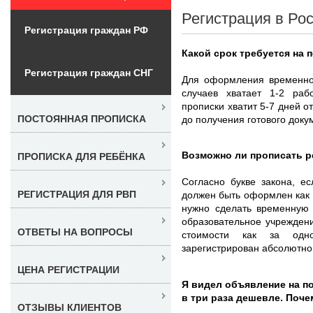
Регистрация в Рос
Регистрация граждан РФ
Какой срок требуется на 
Регистрация граждан СНГ
Для оформления временной
случаев хватает 1-2 раб
прописки хватит 5-7 дней 
ПОСТОЯННАЯ ПРОПИСКА
до получения готового доку
Возможно ли прописать р
ПРОПИСКА ДЛЯ РЕБЁНКА
Согласно букве закона, е
РЕГИСТРАЦИЯ ДЛЯ РВП
должен быть оформлен как 
нужно сделать временную 
образовательное учреждени
ОТВЕТЫ НА ВОПРОСЫ
стоимости как за одно
зарегистрирован абсолютно
ЦЕНА РЕГИСТРАЦИИ
Я видел объявление на п
в три раза дешевле. Поче
ОТЗЫВЫ КЛИЕНТОВ