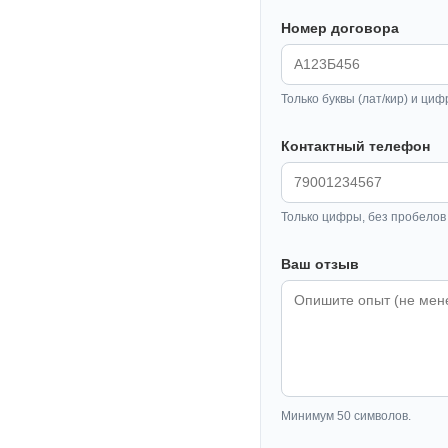
Номер договора
Только буквы (лат/кир) и циф
Контактный телефон
Только цифры, без пробелов 
Ваш отзыв
Минимум 50 символов.