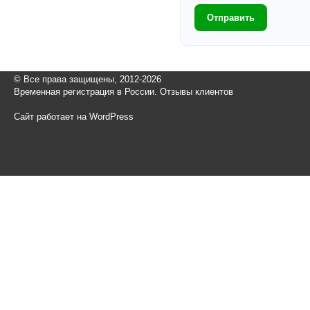
Отправить
© Все права защищены, 2012-2026
Временная регистрация в России. Отзывы клиентов
Сайт работает на WordPress