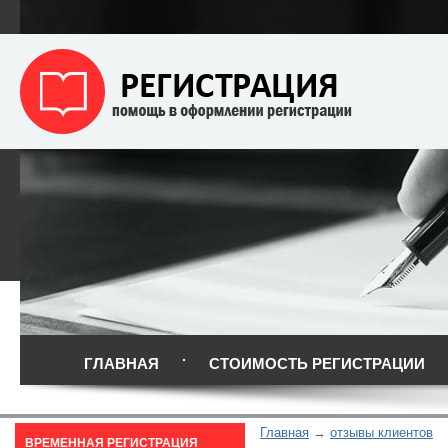
ГЛАВНАЯ
СТОИМОСТЬ РЕГИСТРАЦИИ
Главная
отзывы клиентов
ВРЕМЕННАЯ РЕГИСТРАЦИЯ